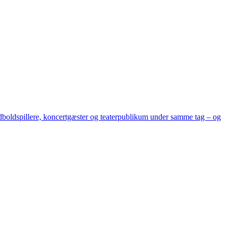
ndboldspillere, koncertgæster og teaterpublikum under samme tag – og