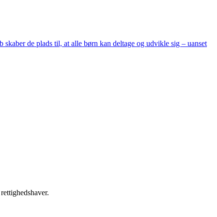
skaber de plads til, at alle børn kan deltage og udvikle sig – uanset
 rettighedshaver.