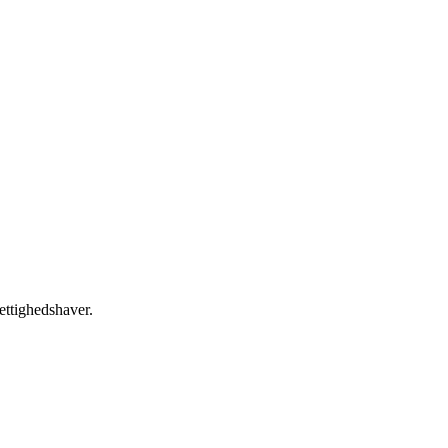
ettighedshaver.