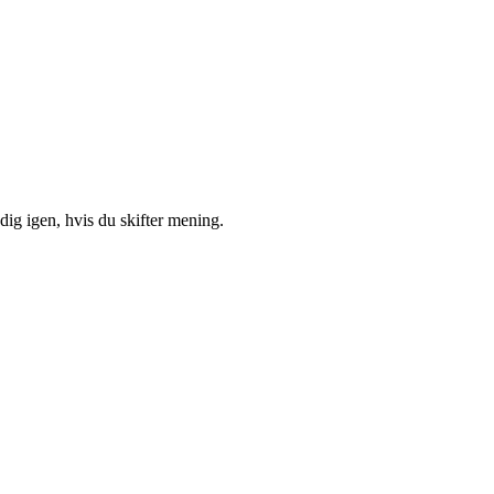
ig igen, hvis du skifter mening.