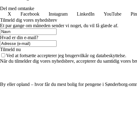
Del med omtanke
X
Facebook
Instagram
LinkedIn
YouTube
Pin
Tilmeld dig vores nyhedsbrev
Et par gange om måneden sender vi noget, du vil få glæde af.
Hvad er din e-mail?
Tilmeld nu
Ved at fortsætte accepterer jeg brugervilkår og databeskyttelse.
Når du tilmelder dig vores nyhedsbrev, accepterer du samtidig vores br
By eller opland – hvor får du mest bolig for pengene i Sønderborg-omr