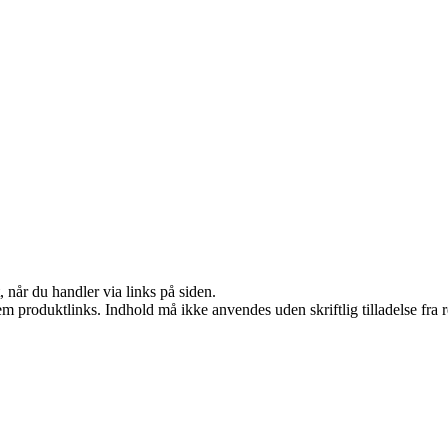
 når du handler via links på siden.
m produktlinks. Indhold må ikke anvendes uden skriftlig tilladelse fra r