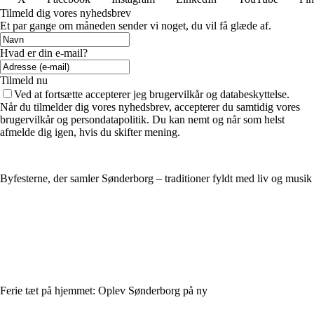
Tilmeld dig vores nyhedsbrev
Et par gange om måneden sender vi noget, du vil få glæde af.
Hvad er din e-mail?
Tilmeld nu
Ved at fortsætte accepterer jeg brugervilkår og databeskyttelse.
Når du tilmelder dig vores nyhedsbrev, accepterer du samtidig vores
brugervilkår og persondatapolitik. Du kan nemt og når som helst
afmelde dig igen, hvis du skifter mening.
Byfesterne, der samler Sønderborg – traditioner fyldt med liv og musik
Ferie tæt på hjemmet: Oplev Sønderborg på ny