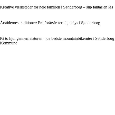
Kreative værksteder for hele familien i Sønderborg – slip fantasien løs
Årstidernes traditioner: Fra forårsfester til julelys i Sønderborg
På to hjul gennem naturen – de bedste mountainbikeruter i Sønderborg
Kommune