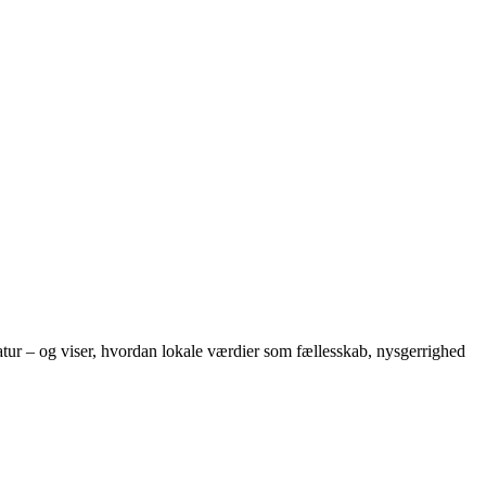
eratur – og viser, hvordan lokale værdier som fællesskab, nysgerrighed