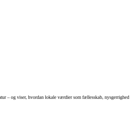
eratur – og viser, hvordan lokale værdier som fællesskab, nysgerrighed