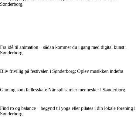
Sønderborg
Fra idé til animation – sådan kommer du i gang med digital kunst i
Sønderborg
Bliv frivillig på festivalen i Sønderborg: Oplev musikken indefra
Gaming som fællesskab: Når spil samler mennesker i Sønderborg
Find ro og balance – begynd til yoga eller pilates i din lokale forening i
Sønderborg