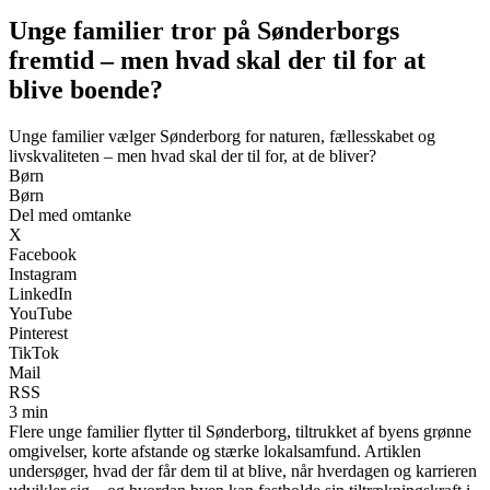
Unge familier tror på Sønderborgs
fremtid – men hvad skal der til for at
blive boende?
Unge familier vælger Sønderborg for naturen, fællesskabet og
livskvaliteten – men hvad skal der til for, at de bliver?
Børn
Børn
Del med omtanke
X
Facebook
Instagram
LinkedIn
YouTube
Pinterest
TikTok
Mail
RSS
3 min
Flere unge familier flytter til Sønderborg, tiltrukket af byens grønne
omgivelser, korte afstande og stærke lokalsamfund. Artiklen
undersøger, hvad der får dem til at blive, når hverdagen og karrieren