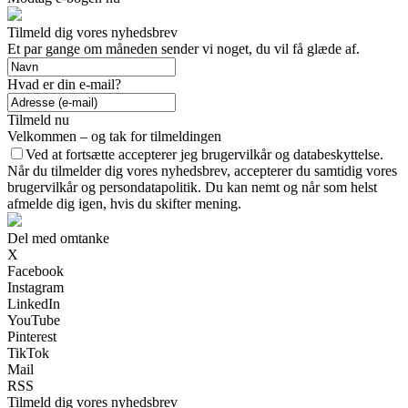
Tilmeld dig vores nyhedsbrev
Et par gange om måneden sender vi noget, du vil få glæde af.
Hvad er din e-mail?
Tilmeld nu
Velkommen – og tak for tilmeldingen
Ved at fortsætte accepterer jeg brugervilkår og databeskyttelse.
Når du tilmelder dig vores nyhedsbrev, accepterer du samtidig vores
brugervilkår og persondatapolitik. Du kan nemt og når som helst
afmelde dig igen, hvis du skifter mening.
Del med omtanke
X
Facebook
Instagram
LinkedIn
YouTube
Pinterest
TikTok
Mail
RSS
Tilmeld dig vores nyhedsbrev